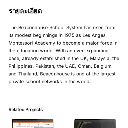
รายละเอียด
The Beaconhouse School System has risen from
its modest beginnings in 1975 as Les Anges
Montessori Academy to become a major force in
the education world. With an ever-expanding
base, already established in the UK, Malaysia, the
Philippines, Pakistan, the UAE, Oman, Belgium
and Thailand, Beaconhouse is one of the largest
private school networks in the world.
Related Projects