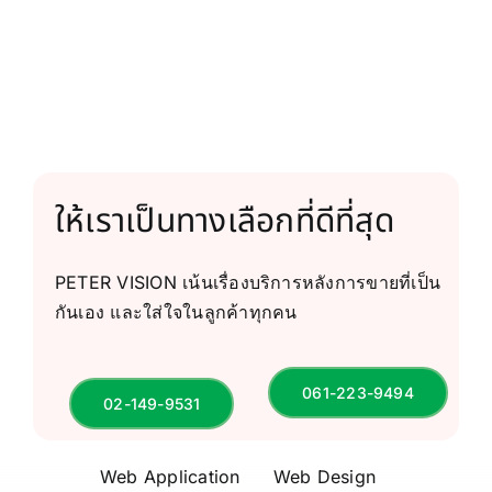
ให้เราเป็นทางเลือกที่ดีที่สุด
PETER VISION เน้นเรื่องบริการหลังการขายที่เป็น
กันเอง และใส่ใจในลูกค้าทุกคน
061-223-9494
02-149-9531
Web Application
Web Design