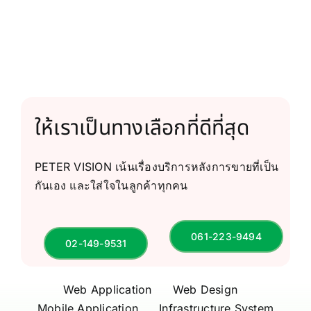
ให้เราเป็นทางเลือกที่ดีที่สุด
PETER VISION เน้นเรื่องบริการหลังการขายที่เป็น
กันเอง และใส่ใจในลูกค้าทุกคน
061-223-9494
02-149-9531
Web Application
Web Design
Mobile Application
Infrastructure System